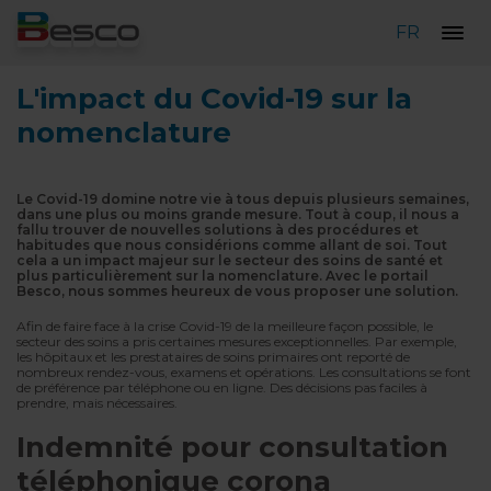
FR
L'impact du Covid-19 sur la
nomenclature
Le Covid-19 domine notre vie à tous depuis plusieurs semaines,
dans une plus ou moins grande mesure. Tout à coup, il nous a
fallu trouver de nouvelles solutions à des procédures et
habitudes que nous considérions comme allant de soi. Tout
cela a un impact majeur sur le secteur des soins de santé et
plus particulièrement sur la nomenclature. Avec le portail
Besco, nous sommes heureux de vous proposer une solution.
Afin de faire face à la crise Covid-19 de la meilleure façon possible, le
secteur des soins a pris certaines mesures exceptionnelles. Par exemple,
les hôpitaux et les prestataires de soins primaires ont reporté de
nombreux rendez-vous, examens et opérations. Les consultations se font
de préférence par téléphone ou en ligne. Des décisions pas faciles à
prendre, mais nécessaires.
Indemnité pour consultation
téléphonique corona