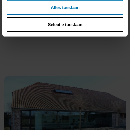
Vestuur
Alles toestaan
Selectie toestaan