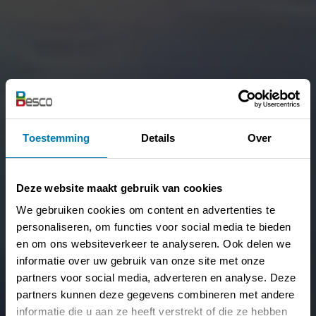
Toestemming
Details
Over
Deze website maakt gebruik van cookies
We gebruiken cookies om content en advertenties te
personaliseren, om functies voor social media te bieden
en om ons websiteverkeer te analyseren. Ook delen we
informatie over uw gebruik van onze site met onze
partners voor social media, adverteren en analyse. Deze
partners kunnen deze gegevens combineren met andere
informatie die u aan ze heeft verstrekt of die ze hebben