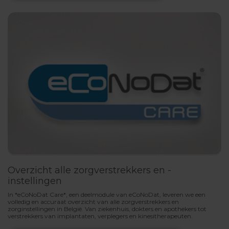
Overzicht alle zorgverstrekkers en -
instellingen
In *eCoNoDat Care*, een deelmodule van eCoNoDat, leveren we een
volledig en accuraat overzicht van alle zorgverstrekkers en
zorginstellingen in België. Van ziekenhuis, dokters en apothekers tot
verstrekkers van implantaten, verplegers en kinesitherapeuten.