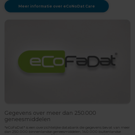
Meer informatie over eCoNoDat Care
Gegevens over meer dan 250.000
geneesmiddelen
*eCoFaDat* is een overzichtelijke databank die gegevens bevat van meer
dan 250.000 binnenlandse geneesmiddelen, 140.000 buitenlandse