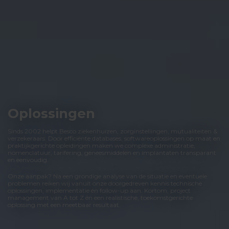
Oplossingen
Sinds 2002 helpt Besco ziekenhuizen, zorginstellingen, mutualiteiten &
verzekeraars. Door efficiënte databases, softwareoplossingen op maat en
praktijkgerichte opleidingen maken we complexe administratie,
nomenclatuur, tarifering, geneesmiddelen en implantaten transparant
en eenvoudig.
Onze aanpak? Na een grondige analyse van de situatie en eventuele
problemen reiken wij vanuit onze doorgedreven kennis technische
oplossingen, implementatie én follow-up aan. Kortom, project
management van A tot Z én een realistische, toekomstgerichte
oplossing met een meetbaar resultaat.