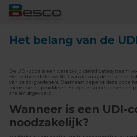
Het belang van de UD
De UDI-code is een wereldwijd identificatiesysteem v
Het verbetert de kwaliteit van de zorg, de patiëntveili
van de zorgverleners. Daarnaast beperkt deze code he
medische hulpmiddelen. En zijn terugroepacties van
sneller uitgevoerd.
Wanneer is een UDI-c
noodzakelijk?