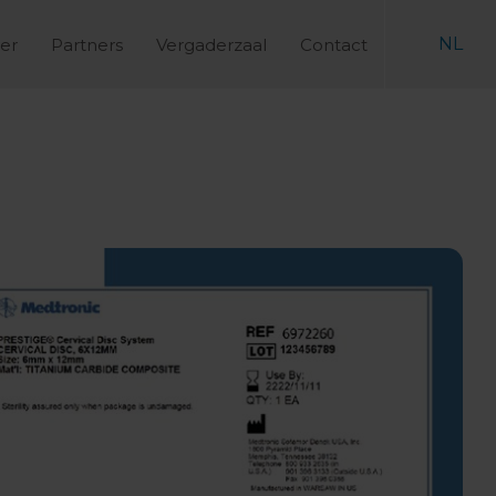
NL
er
Partners
Vergaderzaal
Contact