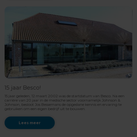
15 jaar Besco!
15 jaar geleden, 12 maart 2002 was de startdatum van Besco. Na een
carrière van 20 jaar in de medische sector voornamelijk Johnson &
Johnson, besloot Jos Bessemans de opgedane kennis en ervaring te
gebruiken om een eigen bedrijf uit te bouwen.
Lees meer